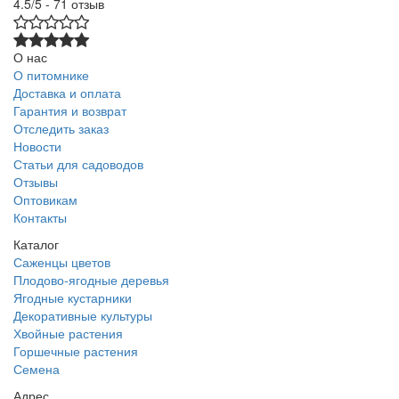
4.5/5 - 71 отзыв
О нас
О питомнике
Доставка и оплата
Гарантия и возврат
Отследить заказ
Новости
Статьи для садоводов
Отзывы
Оптовикам
Контакты
Каталог
Саженцы цветов
Плодово-ягодные деревья
Ягодные кустарники
Декоративные культуры
Хвойные растения
Горшечные растения
Семена
Адрес