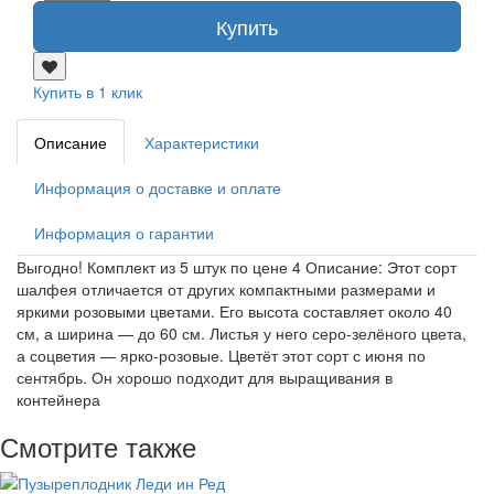
Купить
Купить в 1 клик
Описание
Характеристики
Информация о доставке и оплате
Информация о гарантии
Выгодно! Комплект из 5 штук по цене 4 Описание: Этот сорт
шалфея отличается от других компактными размерами и
яркими розовыми цветами. Его высота составляет около 40
см, а ширина — до 60 см. Листья у него серо-зелёного цвета,
а соцветия — ярко-розовые. Цветёт этот сорт с июня по
сентябрь. Он хорошо подходит для выращивания в
контейнера
Смотрите также