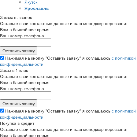
Якутск
Ярославль
Заказать звонок
Оставьте свои контактные данные и наш менеджер перезвонит
Вам в ближайшее время
Ваш номер телефона
Нажимая на кнопку "Оставить заявку" я соглашаюсь
с политикой
конфиденциальности
Заказ в 1 клик
Оставьте свои контактные данные и наш менеджер перезвонит
Вам в ближайшее время
Ваш номер телефона
Нажимая на кнопку "Оставить заявку" я соглашаюсь
с политикой
конфиденциальности
Покупка в кредит
Оставьте свои контактные данные и наш менеджер перезвонит
Вам в ближайшее время