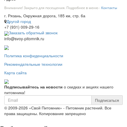
Внимание! Закрыто для посещения. Подробнее в меню -
Контакты
г. Рязань, Окружная дорога, 185 км, стр. 6а
Другой город
+7 (931) 009-29-16
Заказать обратный звонок
info@svoy-pitomnik.ru
Политика конфиденциальности
Рекомендательные технологии
Карта сайта
Подписывайтесь на новости
о скидках и акциях нашего
питомника!
Подписаться
© 2009-2026 «Свой Питомник» - Питомник растений. Все
права защищены. Копирование запрещено