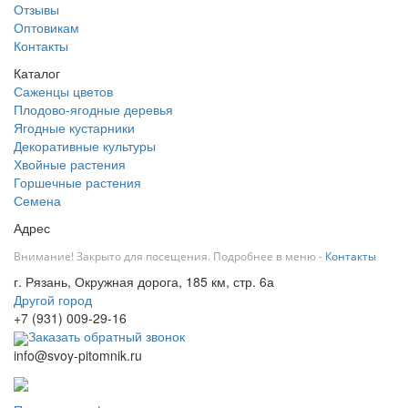
Отзывы
Оптовикам
Контакты
Каталог
Саженцы цветов
Плодово-ягодные деревья
Ягодные кустарники
Декоративные культуры
Хвойные растения
Горшечные растения
Семена
Адрес
Внимание! Закрыто для посещения. Подробнее в меню -
Контакты
г. Рязань, Окружная дорога, 185 км, стр. 6а
Другой город
+7 (931) 009-29-16
Заказать обратный звонок
info@svoy-pitomnik.ru