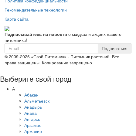
Политика конфиденциальности
Рекомендательные технологии
Карта сайта
Подписывайтесь на новости
о скидках и акциях нашего
питомника!
Подписаться
© 2009-2026 «Свой Питомник» - Питомник растений. Все
права защищены. Копирование запрещено
Выберите свой город
А
Абакан
Альметьевск
Анадырь
Анапа
Ангарск
Арзамас
Армавир