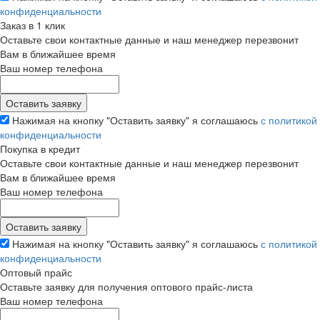
конфиденциальности
Заказ в 1 клик
Оставьте свои контактные данные и наш менеджер перезвонит
Вам в ближайшее время
Ваш номер телефона
Нажимая на кнопку "Оставить заявку" я соглашаюсь
с политикой
конфиденциальности
Покупка в кредит
Оставьте свои контактные данные и наш менеджер перезвонит
Вам в ближайшее время
Ваш номер телефона
Нажимая на кнопку "Оставить заявку" я соглашаюсь
с политикой
конфиденциальности
Оптовый прайс
Оставьте заявку для получения оптового прайс-листа
Ваш номер телефона