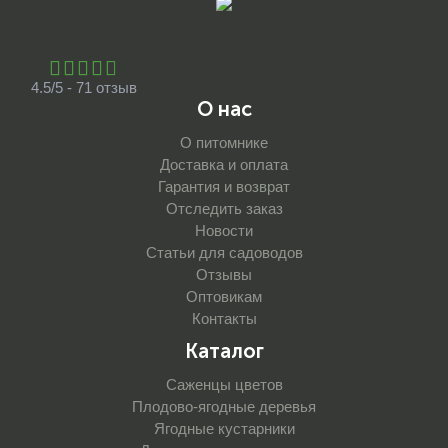
4.5/5 - 71 отзыв
О нас
О питомнике
Доставка и оплата
Гарантия и возврат
Отследить заказ
Новости
Статьи для садоводов
Отзывы
Оптовикам
Контакты
Каталог
Саженцы цветов
Плодово-ягодные деревья
Ягодные кустарники