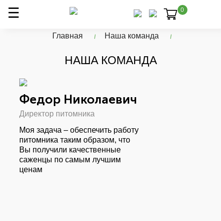
0
Главная
Наша команда
НАША КОМАНДА
Федор Николаевич
Директор питомника
Моя задача – обеспечить работу
питомника таким образом, что
Вы получили качественные
саженцы по самым лучшим
ценам