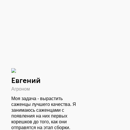
Евгений
Агроном
Моя задача - вырастить
саженцы лучшего качества. Я
занимаюсь саженцами с
появления на них первых
корешков до того, как они
отправятся на этап сборки.