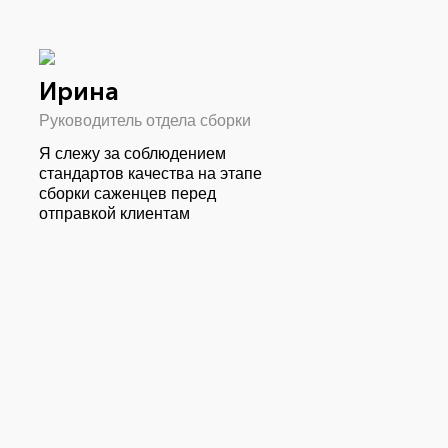
Ирина
Руководитель отдела сборки
Я слежу за соблюдением
стандартов качества на этапе
сборки саженцев перед
отправкой клиентам