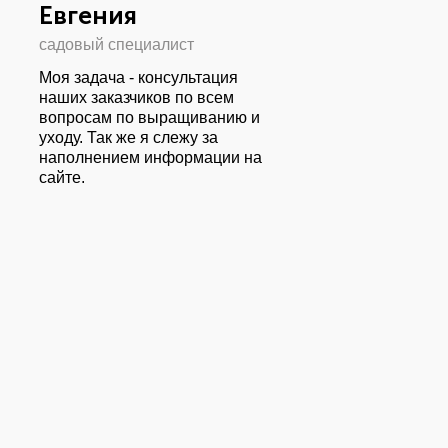
Евгения
садовый специалист
Моя задача - консультация
наших заказчиков по всем
вопросам по выращиванию и
уходу. Так же я слежу за
наполнением информации на
сайте.