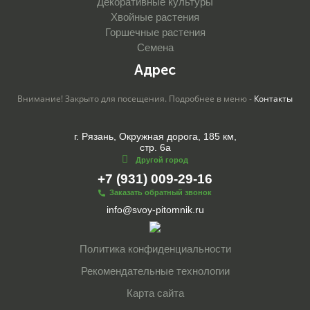
Декоративные культуры
Хвойные растения
Горшечные растения
Семена
Адрес
Внимание! Закрыто для посещения. Подробнее в меню -
Контакты
г. Рязань, Окружная дорога, 185 км,
стр. 6а
Другой город
+7 (931) 009-29-16
Заказать обратный звонок
info@svoy-pitomnik.ru
Политика конфиденциальности
Рекомендательные технологии
Карта сайта