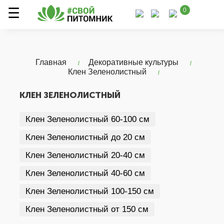
0
Главная
Декоративные культуры
Клен Зеленолистный
КЛЕН ЗЕЛЕНОЛИСТНЫЙ
Клен Зеленолистный 60-100 см
Клен Зеленолистный до 20 см
Клен Зеленолистный 20-40 см
Клен Зеленолистный 40-60 см
Клен Зеленолистный 100-150 см
Клен Зеленолистный от 150 см