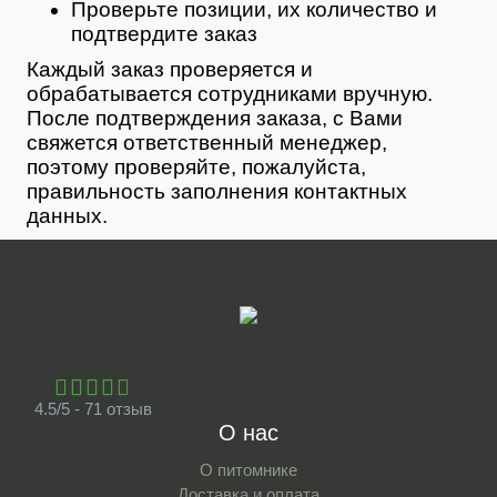
Проверьте позиции, их количество и
подтвердите заказ
Каждый заказ проверяется и
обрабатывается сотрудниками вручную.
После подтверждения заказа, с Вами
свяжется ответственный менеджер,
поэтому проверяйте, пожалуйста,
правильность заполнения контактных
данных.
4.5/5 - 71 отзыв
О нас
О питомнике
Доставка и оплата