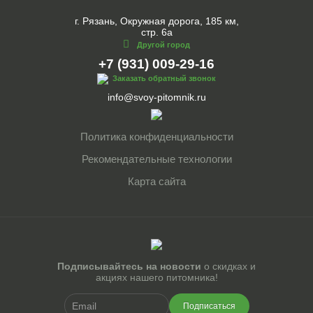
г. Рязань, Окружная дорога, 185 км,
стр. 6а
Другой город
+7 (931) 009-29-16
Заказать обратный звонок
info@svoy-pitomnik.ru
Политика конфиденциальности
Рекомендательные технологии
Карта сайта
Подписывайтесь на новости
о скидках и
акциях нашего питомника!
Подписаться