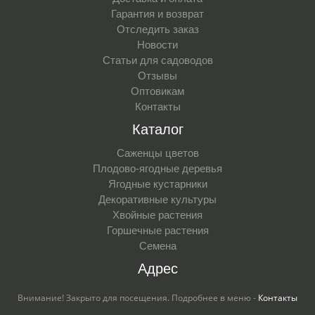
Гарантия и возврат
Отследить заказ
Новости
Статьи для садоводов
Отзывы
Оптовикам
Контакты
Каталог
Саженцы цветов
Плодово-ягодные деревья
Ягодные кустарники
Декоративные культуры
Хвойные растения
Горшечные растения
Семена
Адрес
Внимание! Закрыто для посещения. Подробнее в меню -
Контакты