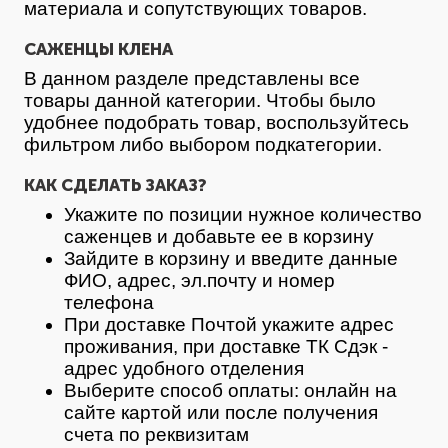
материала и сопутствующих товаров.
САЖЕНЦЫ КЛЕНА
В данном разделе представлены все
товары данной категории. Чтобы было
удобнее подобрать товар, воспользуйтесь
фильтром либо выбором подкатегории.
КАК СДЕЛАТЬ ЗАКАЗ?
Укажите по позиции нужное количество
саженцев и добавьте ее в корзину
Зайдите в корзину и введите данные
ФИО, адрес, эл.почту и номер
телефона
При доставке Почтой укажите адрес
проживания, при доставке ТК Сдэк -
адрес удобного отделения
Выберите способ оплаты: онлайн на
сайте картой или после получения
счета по реквизитам