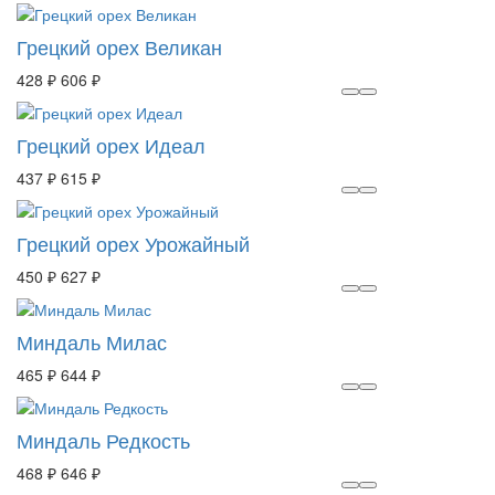
Грецкий орех Великан
428 ₽
606 ₽
Грецкий орех Идеал
437 ₽
615 ₽
Грецкий орех Урожайный
450 ₽
627 ₽
Миндаль Милас
465 ₽
644 ₽
Миндаль Редкость
468 ₽
646 ₽