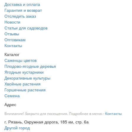
Доставка и оплата
Гарантия и возврат
Отследить заказ
Новости
Статьи для садоводов
Отзывы
Оптовикам
Контакты
Каталог
Саженцы цветов
Плодово-ягодные деревья
Ягодные кустарники
Декоративные культуры
Хвойные растения
Горшечные растения
Семена
Адрес
Внимание! Закрыто для посещения. Подробнее в меню -
Контакты
г. Рязань, Окружная дорога, 185 км, стр. 6а
Другой город