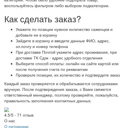
воспользуйтесь фильтром либо выбором подкатегории.
Как сделать заказ?
Укажите по позиции нужное количество саженцев и
добавьте ее в корзину
Зайдите в корзину и введите данные ФИО, адрес,
эл.почту и номер телефона
При доставке Почтой укажите адрес проживания, при
доставке ТК Сдэк - адрес удобного отделения
Выберите способ оплаты: онлайн на сайте картой или
после получения счета по реквизитам
Проверьте позиции, их количество и подтвердите заказ
Каждый заказ проверяется и обрабатывается сотрудниками
вручную. После подтверждения заказа, с Вами свяжется
ответственный менеджер, поэтому проверяйте, пожалуйста,
правильность заполнения контактных данных.
4.5/5 - 71 отзыв
О нас
О питомнике