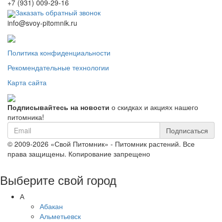
+7 (931) 009-29-16
Заказать обратный звонок
info@svoy-pitomnik.ru
Политика конфиденциальности
Рекомендательные технологии
Карта сайта
Подписывайтесь на новости
о скидках и акциях нашего
питомника!
Подписаться
© 2009-2026 «Свой Питомник» - Питомник растений. Все
права защищены. Копирование запрещено
Выберите свой город
А
Абакан
Альметьевск