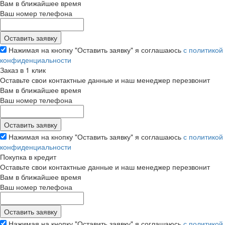
Вам в ближайшее время
Ваш номер телефона
Нажимая на кнопку "Оставить заявку" я соглашаюсь
с политикой
конфиденциальности
Заказ в 1 клик
Оставьте свои контактные данные и наш менеджер перезвонит
Вам в ближайшее время
Ваш номер телефона
Нажимая на кнопку "Оставить заявку" я соглашаюсь
с политикой
конфиденциальности
Покупка в кредит
Оставьте свои контактные данные и наш менеджер перезвонит
Вам в ближайшее время
Ваш номер телефона
Нажимая на кнопку "Оставить заявку" я соглашаюсь
с политикой