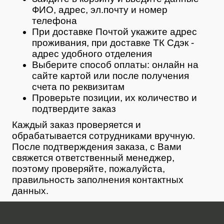
ФИО, адрес, эл.почту и номер
телефона
При доставке Почтой укажите адрес
проживания, при доставке ТК Сдэк -
адрес удобного отделения
Выберите способ оплаты: онлайн на
сайте картой или после получения
счета по реквизитам
Проверьте позиции, их количество и
подтвердите заказ
Каждый заказ проверяется и
обрабатывается сотрудниками вручную.
После подтверждения заказа, с Вами
свяжется ответственный менеджер,
поэтому проверяйте, пожалуйста,
правильность заполнения контактных
данных.