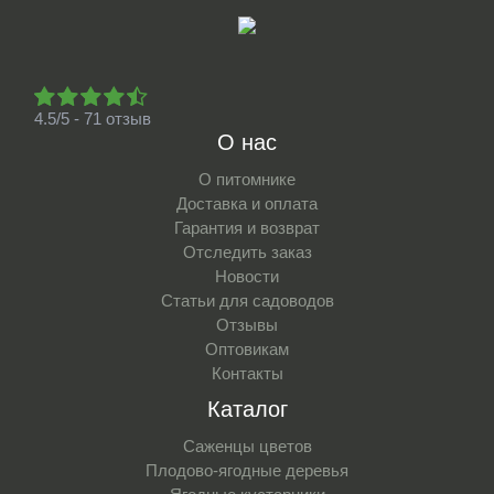
4.5/5 - 71 отзыв
О нас
О питомнике
Доставка и оплата
Гарантия и возврат
Отследить заказ
Новости
Статьи для садоводов
Отзывы
Оптовикам
Контакты
Каталог
Саженцы цветов
Плодово-ягодные деревья