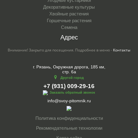
Ягодные кустарники
Декоративные культуры
Хвойные растения
Горшечные растения
Семена
Адрес
Внимание! Закрыто для посещения. Подробнее в меню -
Контакты
г. Рязань, Окружная дорога, 185 км,
стр. 6а
Другой город
+7 (931) 009-29-16
Заказать обратный звонок
info@svoy-pitomnik.ru
Политика конфиденциальности
Рекомендательные технологии
Карта сайта