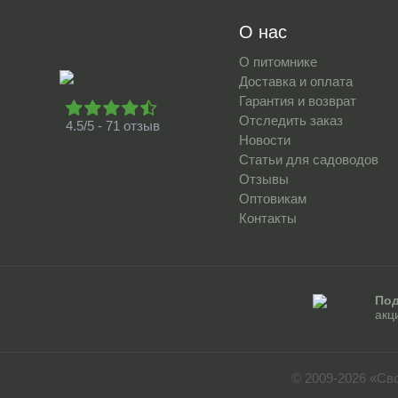
О нас
О питомнике
Доставка и оплата
Гарантия и возврат
Отследить заказ
4.5/5 - 71 отзыв
Новости
Статьи для садоводов
Отзывы
Оптовикам
Контакты
Под
акц
© 2009-2026 «Св