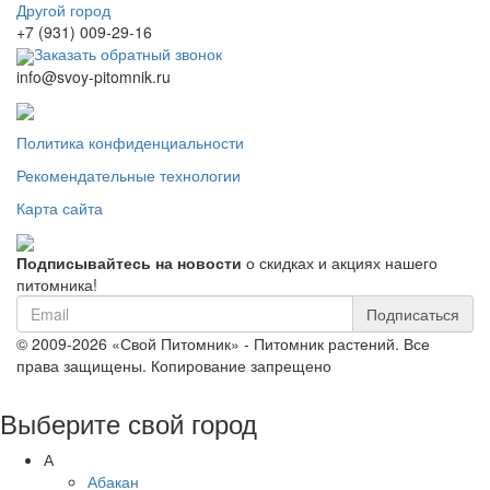
Другой город
+7 (931) 009-29-16
Заказать обратный звонок
info@svoy-pitomnik.ru
Политика конфиденциальности
Рекомендательные технологии
Карта сайта
Подписывайтесь на новости
о скидках и акциях нашего
питомника!
Подписаться
© 2009-2026 «Свой Питомник» - Питомник растений. Все
права защищены. Копирование запрещено
Выберите свой город
А
Абакан