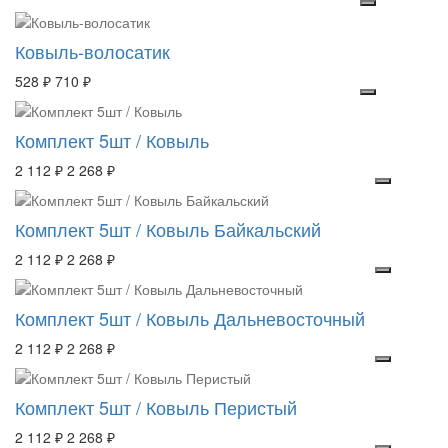
Ковыль-волосатик
528 ₽
710 ₽
Комплект 5шт / Ковыль
2 112 ₽
2 268 ₽
Комплект 5шт / Ковыль Байкальский
2 112 ₽
2 268 ₽
Комплект 5шт / Ковыль Дальневосточный
2 112 ₽
2 268 ₽
Комплект 5шт / Ковыль Перистый
2 112 ₽
2 268 ₽