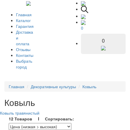
Главная
Каталог
Гарантия
0
Доставка
и
0
оплата
Отзывы
Контакты
Выбрать
город
Главная
Декоративные культуры
Ковыль
Ковыль
Ковыль травянистый
12 Товаров I Сортировать: