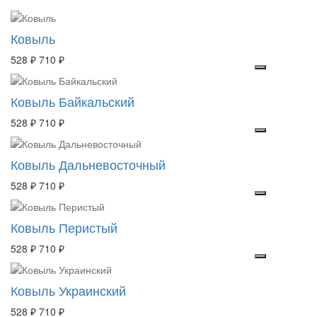
Ковыль
528 ₽
710 ₽
Ковыль Байкальский
528 ₽
710 ₽
Ковыль Дальневосточный
528 ₽
710 ₽
Ковыль Перистый
528 ₽
710 ₽
Ковыль Украинский
528 ₽
710 ₽