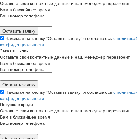
Оставьте свои контактные данные и наш менеджер перезвонит
Вам в ближайшее время
Ваш номер телефона
Нажимая на кнопку "Оставить заявку" я соглашаюсь
с политикой
конфиденциальности
Заказ в 1 клик
Оставьте свои контактные данные и наш менеджер перезвонит
Вам в ближайшее время
Ваш номер телефона
Нажимая на кнопку "Оставить заявку" я соглашаюсь
с политикой
конфиденциальности
Покупка в кредит
Оставьте свои контактные данные и наш менеджер перезвонит
Вам в ближайшее время
Ваш номер телефона