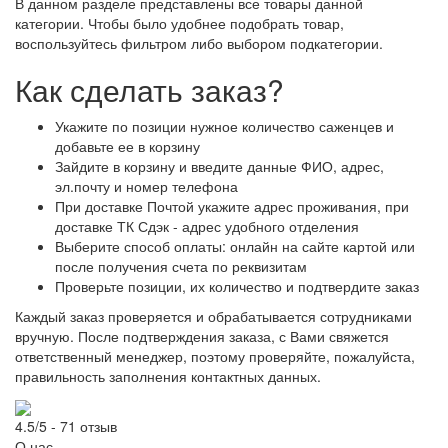
В данном разделе представлены все товары данной
категории. Чтобы было удобнее подобрать товар,
воспользуйтесь фильтром либо выбором подкатегории.
Как сделать заказ?
Укажите по позиции нужное количество саженцев и
добавьте ее в корзину
Зайдите в корзину и введите данные ФИО, адрес,
эл.почту и номер телефона
При доставке Почтой укажите адрес проживания, при
доставке ТК Сдэк - адрес удобного отделения
Выберите способ оплаты: онлайн на сайте картой или
после получения счета по реквизитам
Проверьте позиции, их количество и подтвердите заказ
Каждый заказ проверяется и обрабатывается сотрудниками
вручную. После подтверждения заказа, с Вами свяжется
ответственный менеджер, поэтому проверяйте, пожалуйста,
правильность заполнения контактных данных.
4.5/5 - 71 отзыв
О нас