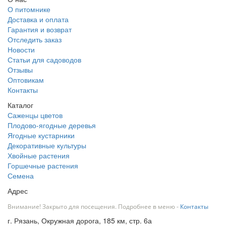
О питомнике
Доставка и оплата
Гарантия и возврат
Отследить заказ
Новости
Статьи для садоводов
Отзывы
Оптовикам
Контакты
Каталог
Саженцы цветов
Плодово-ягодные деревья
Ягодные кустарники
Декоративные культуры
Хвойные растения
Горшечные растения
Семена
Адрес
Внимание! Закрыто для посещения. Подробнее в меню -
Контакты
г. Рязань, Окружная дорога, 185 км, стр. 6а