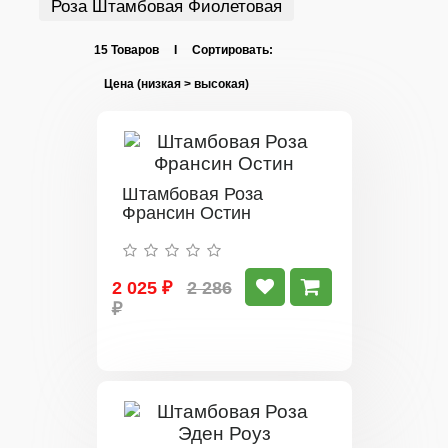
Роза Штамбовая Фиолетовая
15 Товаров I Сортировать:
Штамбовая Роза
Франсин Остин
2 025 ₽
2 286
₽