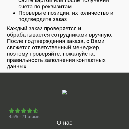
сайте картой или после получения
счета по реквизитам
Проверьте позиции, их количество и
подтвердите заказ
Каждый заказ проверяется и
обрабатывается сотрудниками вручную.
После подтверждения заказа, с Вами
свяжется ответственный менеджер,
поэтому проверяйте, пожалуйста,
правильность заполнения контактных
данных.
4.5/5 - 71 отзыв
О нас