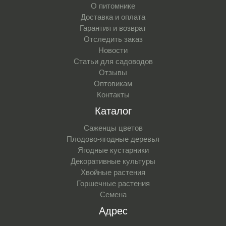
О питомнике
Доставка и оплата
Гарантия и возврат
Отследить заказ
Новости
Статьи для садоводов
Отзывы
Оптовикам
Контакты
Каталог
Саженцы цветов
Плодово-ягодные деревья
Ягодные кустарники
Декоративные культуры
Хвойные растения
Горшечные растения
Семена
Адрес