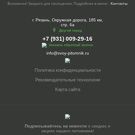
Внимание! Закрыто для посещения. Подробнее в меню -
Контакты
г. Рязань, Окружная дорога, 185 км,
стр. 6а
Другой город
+7 (931) 009-29-16
Заказать обратный звонок
info@svoy-pitomnik.ru
Политика конфиденциальности
Рекомендательные технологии
Карта сайта
Подписывайтесь на новости
о скидках и
акциях нашего питомника!