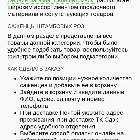
располагает
Онлайн магазин "Свой питомник"
широким ассортиментом посадочного
материала и сопутствующих товаров.
САЖЕНЦЫ ШТАМБОВЫХ РОЗ
В данном разделе представлены все
товары данной категории. Чтобы было
удобнее подобрать товар, воспользуйтесь
фильтром либо выбором подкатегории.
КАК СДЕЛАТЬ ЗАКАЗ?
Укажите по позиции нужное количество
саженцев и добавьте ее в корзину
Зайдите в корзину и введите данные
ФИО, адрес, эл.почту и номер
телефона
При доставке Почтой укажите адрес
проживания, при доставке ТК Сдэк -
адрес удобного отделения
Выберите способ оплаты: онлайн на