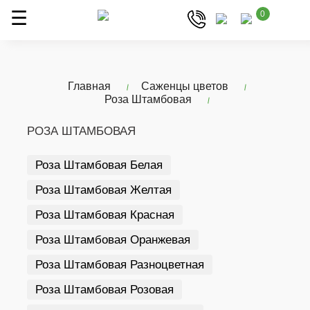
0
Главная
Саженцы цветов
Роза Штамбовая
РОЗА ШТАМБОВАЯ
Роза Штамбовая Белая
Роза Штамбовая Желтая
Роза Штамбовая Красная
Роза Штамбовая Оранжевая
Роза Штамбовая Разноцветная
Роза Штамбовая Розовая