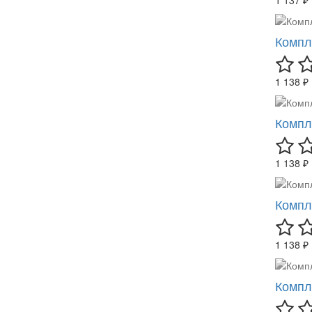
Компл
1 138 ₽
Компл
1 138 ₽
Компл
1 138 ₽
Компл