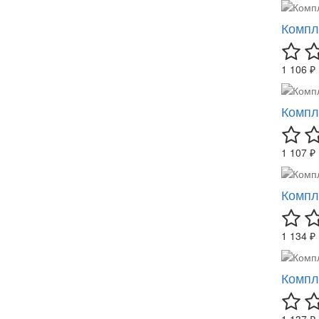
Компл
1 106 ₽
Компл
1 107 ₽
Компл
1 134 ₽
Компл
1 137 ₽