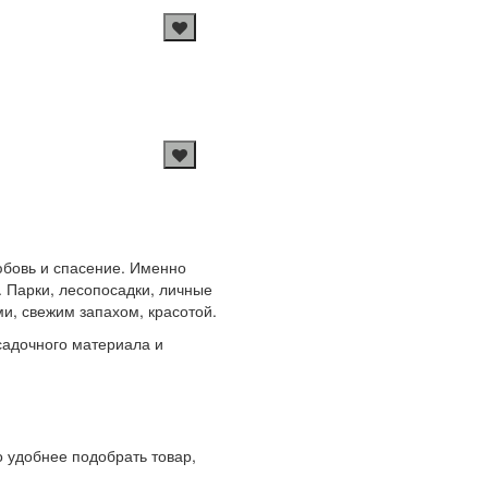
любовь и спасение. Именно
 Парки, лесопосадки, личные
и, свежим запахом, красотой.
адочного материала и
 удобнее подобрать товар,