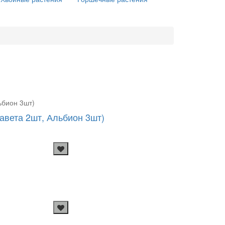
авета 2шт, Альбион 3шт)