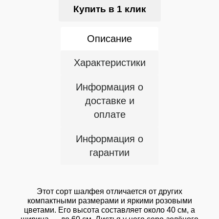
Купить в 1 клик
Описание
Характеристики
Информация о
доставке и
оплате
Информация о
гарантии
Этот сорт шалфея отличается от других
компактными размерами и яркими розовыми
цветами. Его высота составляет около 40 см, а