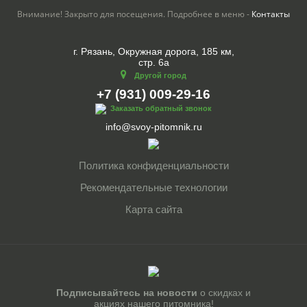
Внимание! Закрыто для посещения. Подробнее в меню -
Контакты
г. Рязань, Окружная дорога, 185 км,
стр. 6а
Другой город
+7 (931) 009-29-16
Заказать обратный звонок
info@svoy-pitomnik.ru
Политика конфиденциальности
Рекомендательные технологии
Карта сайта
Подписывайтесь на новости
о скидках и
акциях нашего питомника!