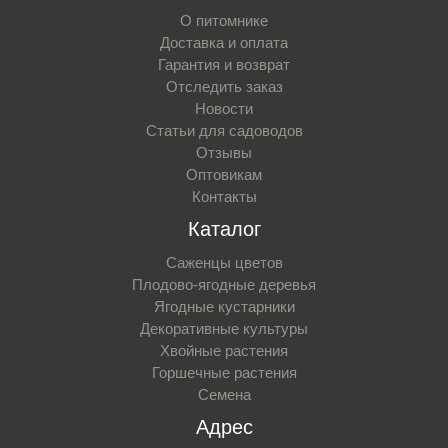
О питомнике
Доставка и оплата
Гарантия и возврат
Отследить заказ
Новости
Статьи для садоводов
Отзывы
Оптовикам
Контакты
Каталог
Саженцы цветов
Плодово-ягодные деревья
Ягодные кустарники
Декоративные культуры
Хвойные растения
Горшечные растения
Семена
Адрес