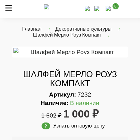
0
Главная
Декоративные культуры
Шалфей Мерло Роуз Компакт
ШАЛФЕЙ МЕРЛО РОУЗ
КОМПАКТ
Артикул:
7232
Наличие:
В наличии
1 000 ₽
1 602 ₽
Узнать оптовую цену
?